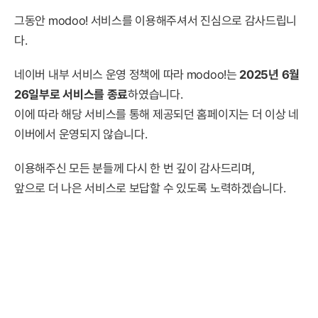
그동안 modoo! 서비스를 이용해주셔서 진심으로 감사드립니
다.
네이버 내부 서비스 운영 정책에 따라 modoo!는
2025년 6월
26일부로 서비스를 종료
하였습니다.
이에 따라 해당 서비스를 통해 제공되던 홈페이지는 더 이상 네
이버에서 운영되지 않습니다.
이용해주신 모든 분들께 다시 한 번 깊이 감사드리며,
앞으로 더 나은 서비스로 보답할 수 있도록 노력하겠습니다.